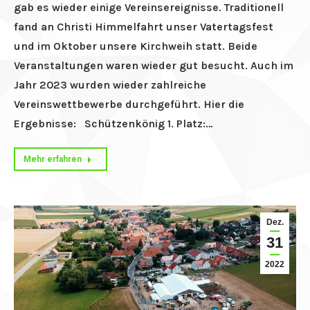
gab es wieder einige Vereinsereignisse. Traditionell
fand an Christi Himmelfahrt unser Vatertagsfest
und im Oktober unsere Kirchweih statt. Beide
Veranstaltungen waren wieder gut besucht. Auch im
Jahr 2023 wurden wieder zahlreiche
Vereinswettbewerbe durchgeführt. Hier die
Ergebnisse: Schützenkönig 1. Platz:…
Mehr erfahren
Dez.
31
2022