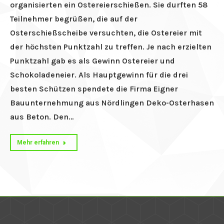
organisierten ein Ostereierschießen. Sie durften 58
Teilnehmer begrüßen, die auf der
Osterschießscheibe versuchten, die Ostereier mit
der höchsten Punktzahl zu treffen. Je nach erzielten
Punktzahl gab es als Gewinn Ostereier und
ung
Schokoladeneier. Als Hauptgewinn für die drei
besten Schützen spendete die Firma Eigner
Bauunternehmung aus Nördlingen Deko-Osterhasen
aus Beton. Den…
Mehr erfahren