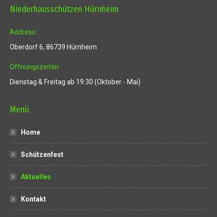
Niederhausschützen Hürnheim
Address:
Oberdorf 6, 86739 Hürnheim
 downloader
Öffnungszeiten
Dienstag & Freitag ab 19:30 (Oktober - Mai)
Menü
Home
Schützenfest
Aktuelles
Kontakt