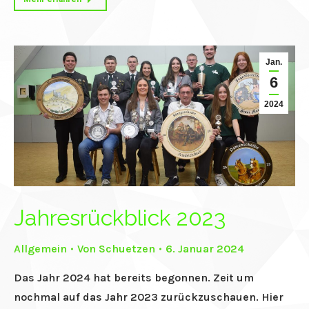
Jan.
6
2024
Jahresrückblick 2023
Allgemein
Von
Schuetzen
6. Januar 2024
Das Jahr 2024 hat bereits begonnen. Zeit um
nochmal auf das Jahr 2023 zurückzuschauen. Hier