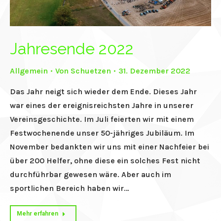
Jahresende 2022
Allgemein
Von
Schuetzen
31. Dezember 2022
Das Jahr neigt sich wieder dem Ende. Dieses Jahr
war eines der ereignisreichsten Jahre in unserer
Vereinsgeschichte. Im Juli feierten wir mit einem
Festwochenende unser 50-jähriges Jubiläum. Im
November bedankten wir uns mit einer Nachfeier bei
über 200 Helfer, ohne diese ein solches Fest nicht
durchführbar gewesen wäre. Aber auch im
sportlichen Bereich haben wir…
Mehr erfahren