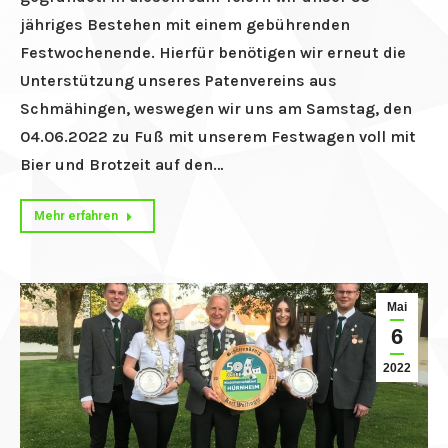
jähriges Bestehen mit einem gebührenden
Festwochenende. Hierfür benötigen wir erneut die
Unterstützung unseres Patenvereins aus
Schmähingen, weswegen wir uns am Samstag, den
04.06.2022 zu Fuß mit unserem Festwagen voll mit
Bier und Brotzeit auf den…
Mehr erfahren
Mai
6
2022