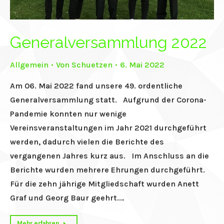
Generalversammlung 2022
Allgemein
Von
Schuetzen
6. Mai 2022
Am 06. Mai 2022 fand unsere 49. ordentliche
Generalversammlung statt. Aufgrund der Corona-
Pandemie konnten nur wenige
Vereinsveranstaltungen im Jahr 2021 durchgeführt
werden, dadurch vielen die Berichte des
vergangenen Jahres kurz aus. Im Anschluss an die
Berichte wurden mehrere Ehrungen durchgeführt.
Für die zehn jährige Mitgliedschaft wurden Anett
Graf und Georg Baur geehrt.…
Mehr erfahren