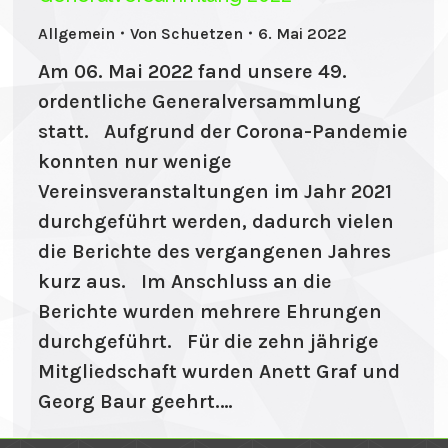
Allgemein
Von
Schuetzen
6. Mai 2022
Am 06. Mai 2022 fand unsere 49.
ordentliche Generalversammlung
statt. Aufgrund der Corona-Pandemie
konnten nur wenige
Vereinsveranstaltungen im Jahr 2021
durchgeführt werden, dadurch vielen
die Berichte des vergangenen Jahres
kurz aus. Im Anschluss an die
Berichte wurden mehrere Ehrungen
durchgeführt. Für die zehn jährige
Mitgliedschaft wurden Anett Graf und
Georg Baur geehrt.…