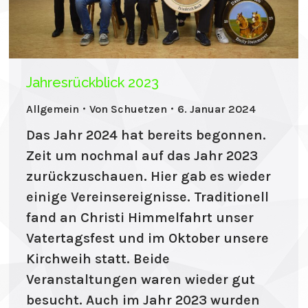
Jahresrückblick 2023
Allgemein
Von
Schuetzen
6. Januar 2024
Das Jahr 2024 hat bereits begonnen.
Zeit um nochmal auf das Jahr 2023
zurückzuschauen. Hier gab es wieder
einige Vereinsereignisse. Traditionell
fand an Christi Himmelfahrt unser
Vatertagsfest und im Oktober unsere
Kirchweih statt. Beide
Veranstaltungen waren wieder gut
besucht. Auch im Jahr 2023 wurden