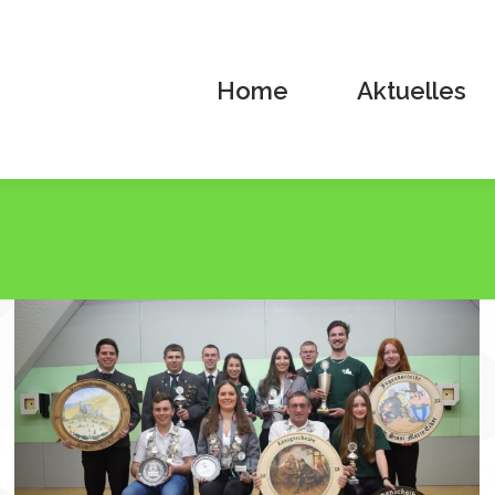
Home
Aktuelles