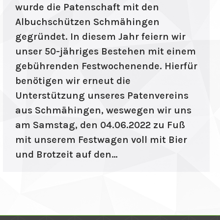
wurde die Patenschaft mit den
Albuchschützen Schmähingen
gegründet. In diesem Jahr feiern wir
unser 50-jähriges Bestehen mit einem
gebührenden Festwochenende. Hierfür
benötigen wir erneut die
Unterstützung unseres Patenvereins
aus Schmähingen, weswegen wir uns
am Samstag, den 04.06.2022 zu Fuß
mit unserem Festwagen voll mit Bier
und Brotzeit auf den…