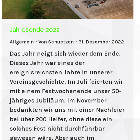
Jahresende 2022
Allgemein
Von
Schuetzen
31. Dezember 2022
Das Jahr neigt sich wieder dem Ende.
Dieses Jahr war eines der
ereignisreichsten Jahre in unserer
Vereinsgeschichte. Im Juli feierten wir
mit einem Festwochenende unser 50-
jähriges Jubiläum. Im November
bedankten wir uns mit einer Nachfeier
bei über 200 Helfer, ohne diese ein
solches Fest nicht durchführbar
gewesen wäre. Aber auch im