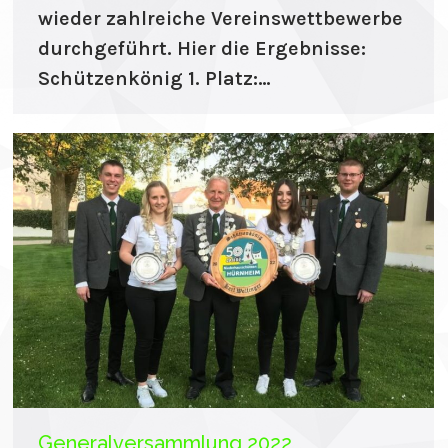
wieder zahlreiche Vereinswettbewerbe
durchgeführt. Hier die Ergebnisse:
Schützenkönig 1. Platz:…
Generalversammlung 2022